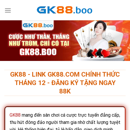
Skip
to
content
GK88 - LINK GK88.COM CHÍNH THỨC
THÁNG 12 - ĐĂNG KÝ TẶNG NGAY
88K
GK88
mang đến sân chơi cá cược trực tuyến đẳng cấp,
thu hút đông đảo người tham gia nhờ chất lượng tuyệt
vời. Hệ thống hiện đại, tỷ lệ hấp dẫn, giao dịch minh