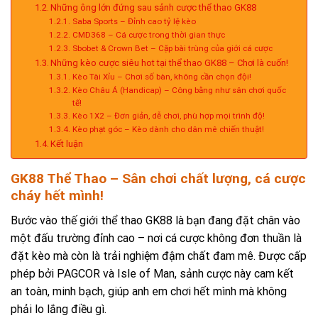
Những ông lớn đứng sau sảnh cược thể thao GK88
Saba Sports – Đỉnh cao tỷ lệ kèo
CMD368 – Cá cược trong thời gian thực
Sbobet & Crown Bet – Cặp bài trùng của giới cá cược
Những kèo cược siêu hot tại thể thao GK88 – Chơi là cuốn!
Kèo Tài Xỉu – Chơi số bàn, không cần chọn đội!
Kèo Châu Á (Handicap) – Công bằng như sân chơi quốc
tế!
Kèo 1X2 – Đơn giản, dễ chơi, phù hợp mọi trình độ!
Kèo phạt góc – Kèo dành cho dân mê chiến thuật!
Kết luận
GK88 Thể Thao – Sân chơi chất lượng, cá cược
cháy hết mình!
Bước vào thế giới thể thao GK88 là bạn đang đặt chân vào
một đấu trường đỉnh cao – nơi cá cược không đơn thuần là
đặt kèo mà còn là trải nghiệm đậm chất đam mê. Được cấp
phép bởi PAGCOR và Isle of Man, sảnh cược này cam kết
an toàn, minh bạch, giúp anh em chơi hết mình mà không
phải lo lắng điều gì.