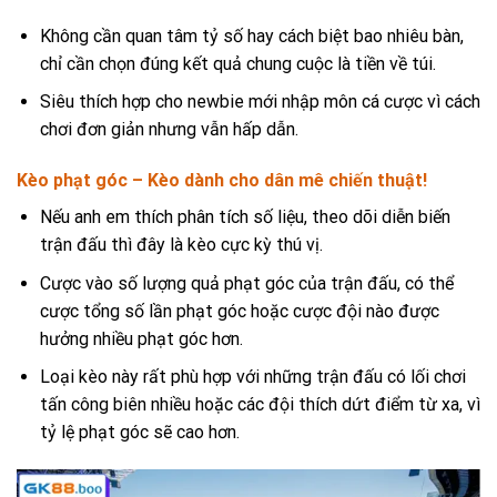
Không cần quan tâm tỷ số hay cách biệt bao nhiêu bàn,
chỉ cần chọn đúng kết quả chung cuộc là tiền về túi.
Siêu thích hợp cho newbie mới nhập môn cá cược vì cách
chơi đơn giản nhưng vẫn hấp dẫn.
Kèo phạt góc – Kèo dành cho dân mê chiến thuật!
Nếu anh em thích phân tích số liệu, theo dõi diễn biến
trận đấu thì đây là kèo cực kỳ thú vị.
Cược vào số lượng quả phạt góc của trận đấu, có thể
cược tổng số lần phạt góc hoặc cược đội nào được
hưởng nhiều phạt góc hơn.
Loại kèo này rất phù hợp với những trận đấu có lối chơi
tấn công biên nhiều hoặc các đội thích dứt điểm từ xa, vì
tỷ lệ phạt góc sẽ cao hơn.