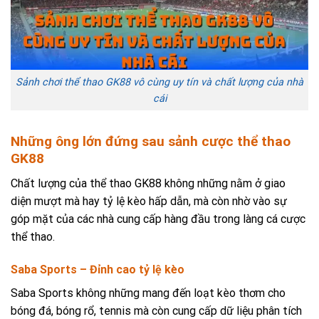
Sảnh chơi thể thao GK88 vô cùng uy tín và chất lượng của nhà
cái
Những ông lớn đứng sau sảnh cược thể thao
GK88
Chất lượng của thể thao GK88 không những nằm ở giao
diện mượt mà hay tỷ lệ kèo hấp dẫn, mà còn nhờ vào sự
góp mặt của các nhà cung cấp hàng đầu trong làng cá cược
thể thao.
Saba Sports – Đỉnh cao tỷ lệ kèo
Saba Sports không những mang đến loạt kèo thơm cho
bóng đá, bóng rổ, tennis mà còn cung cấp dữ liệu phân tích